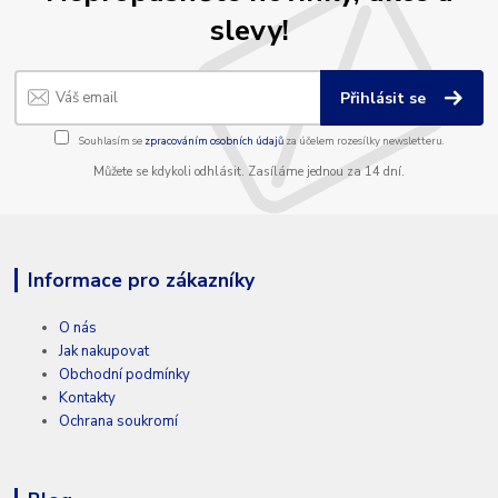
slevy!
Přihlásit se
Souhlasím se
zpracováním osobních údajů
za účelem rozesílky newsletteru.
Můžete se kdykoli odhlásit. Zasíláme jednou za 14 dní.
Informace pro zákazníky
O nás
Jak nakupovat
Obchodní podmínky
Kontakty
Ochrana soukromí