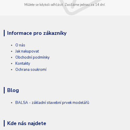
Můžete se kdykoli odhlásit. Zasíláme jednou za 14 dní.
Informace pro zákazníky
O nás
Jak nakupovat
Obchodní podmínky
Kontakty
Ochrana soukromí
Blog
BALSA - základní stavební prvek modelářů
Kde nás najdete