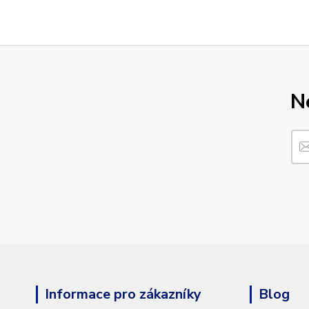
N
Informace pro zákazníky
Blog