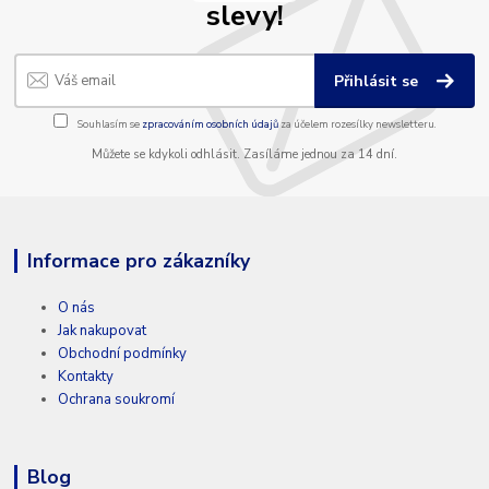
slevy!
Přihlásit se
Souhlasím se
zpracováním osobních údajů
za účelem rozesílky newsletteru.
Můžete se kdykoli odhlásit. Zasíláme jednou za 14 dní.
Informace pro zákazníky
O nás
Jak nakupovat
Obchodní podmínky
Kontakty
Ochrana soukromí
Blog