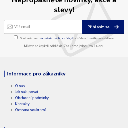
slevy!
Přihlásit se
Souhlasím se
zpracováním osobních údajů
za účelem rozesílky newsletteru.
Můžete se kdykoli odhlásit. Zasíláme jednou za 14 dní.
Informace pro zákazníky
O nás
Jak nakupovat
Obchodní podmínky
Kontakty
Ochrana soukromí