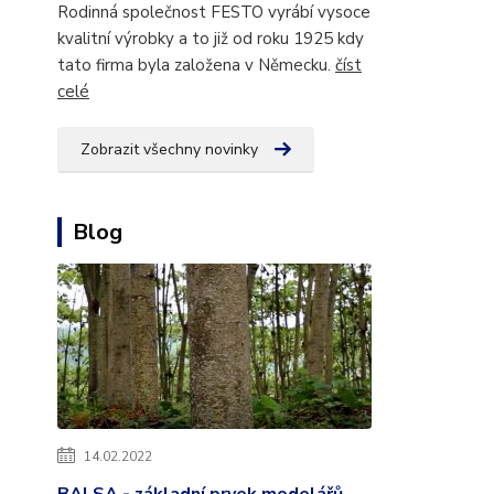
Rodinná společnost FESTO vyrábí vysoce
kvalitní výrobky a to již od roku 1925 kdy
tato firma byla založena v Německu.
číst
celé
Zobrazit všechny novinky
Blog
14.02.2022