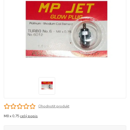
Ohodnotit produkt
M8 x 0,75
celý popis