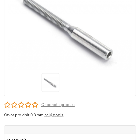
Ohodnotit produkt
Otvor pro drát 0,8 mm
celý popis