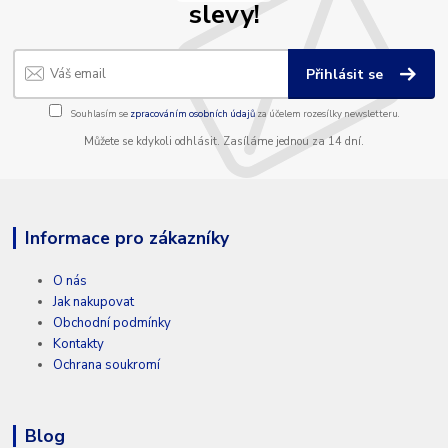
slevy!
Přihlásit se
Souhlasím se
zpracováním osobních údajů
za účelem rozesílky newsletteru.
Můžete se kdykoli odhlásit. Zasíláme jednou za 14 dní.
Informace pro zákazníky
O nás
Jak nakupovat
Obchodní podmínky
Kontakty
Ochrana soukromí
Blog