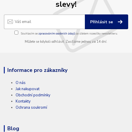
slevy!
Přihlásit se
Souhlasím se
zpracováním osobních údajů
za účelem rozesílky newsletteru.
Můžete se kdykoli odhlásit. Zasíláme jednou za 14 dní.
Informace pro zákazníky
O nás
Jak nakupovat
Obchodní podmínky
Kontakty
Ochrana soukromí
Blog