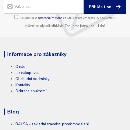
Přihlásit se
Souhlasím se
zpracováním osobních údajů
za účelem rozesílky newsletteru.
Můžete se kdykoli odhlásit. Zasíláme jednou za 14 dní.
Informace pro zákazníky
O nás
Jak nakupovat
Obchodní podmínky
Kontakty
Ochrana soukromí
Blog
BALSA - základní stavební prvek modelářů