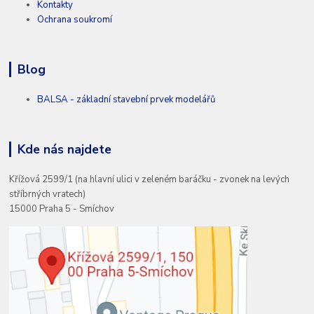
Kontakty
Ochrana soukromí
Blog
BALSA - základní stavební prvek modelářů
Kde nás najdete
Křížová 2599/1 (na hlavní ulici v zeleném baráčku - zvonek na levých
stříbrných vratech)
15000 Praha 5 - Smíchov