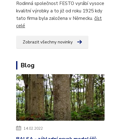
Rodinná společnost FESTO vyrábí vysoce
kvalitní výrobky a to již od roku 1925 kdy
tato firma byla založena v Německu.
číst
celé
Zobrazit všechny novinky
Blog
14.02.2022