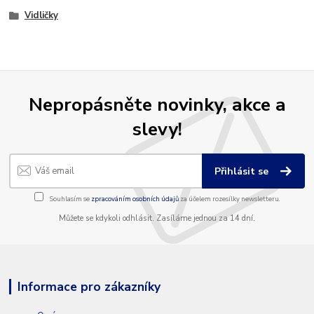
Vidličky
Nepropásněte novinky, akce a
slevy!
Přihlásit se
Souhlasím se
zpracováním osobních údajů
za účelem rozesílky newsletteru.
Můžete se kdykoli odhlásit. Zasíláme jednou za 14 dní.
Informace pro zákazníky