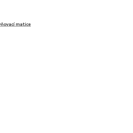
ňovací matice