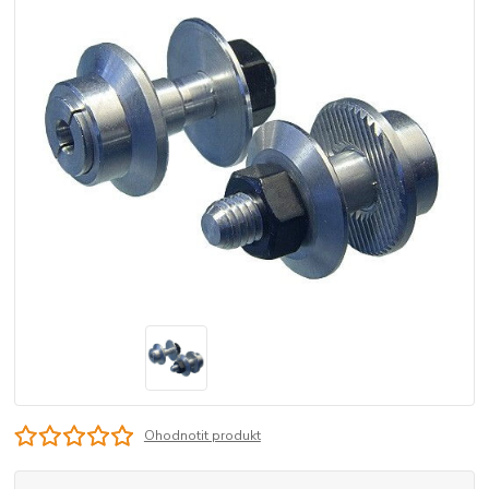
Ohodnotit produkt