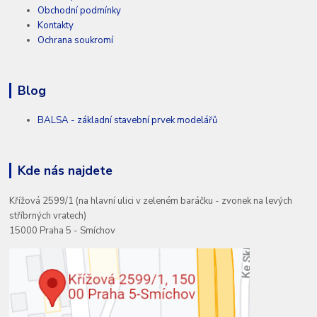
Obchodní podmínky
Kontakty
Ochrana soukromí
Blog
BALSA - základní stavební prvek modelářů
Kde nás najdete
Křížová 2599/1 (na hlavní ulici v zeleném baráčku - zvonek na levých
stříbrných vratech)
15000 Praha 5 - Smíchov