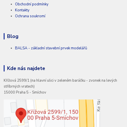
Obchodní podmínky
Kontakty
Ochrana soukromí
Blog
BALSA - základní stavební prvek modelářů
Kde nás najdete
Křížová 2599/1 (na hlavní ulici v zeleném baráčku - zvonek na levých
stříbrných vratech)
15000 Praha 5 - Smíchov