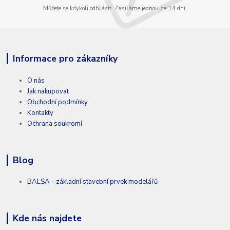
Můžete se kdykoli odhlásit. Zasíláme jednou za 14 dní.
Informace pro zákazníky
O nás
Jak nakupovat
Obchodní podmínky
Kontakty
Ochrana soukromí
Blog
BALSA - základní stavební prvek modelářů
Kde nás najdete