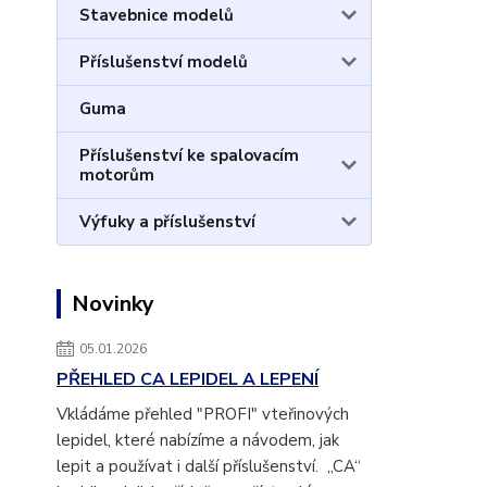
Stavebnice modelů
Příslušenství modelů
Guma
Příslušenství ke spalovacím
motorům
Výfuky a příslušenství
Novinky
05.01.2026
PŘEHLED CA LEPIDEL A LEPENÍ
Vkládáme přehled "PROFI" vteřinových
lepidel, které nabízíme a návodem, jak
lepit a používat i další příslušenství. „CA“