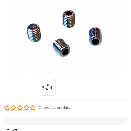
Ohodnotit produkt