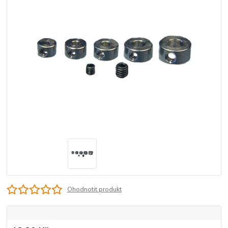
Ohodnotit produkt