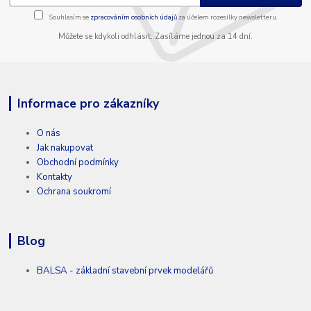
Souhlasím se
zpracováním osobních údajů
za účelem rozesílky newsletteru.
Můžete se kdykoli odhlásit. Zasíláme jednou za 14 dní.
Informace pro zákazníky
O nás
Jak nakupovat
Obchodní podmínky
Kontakty
Ochrana soukromí
Blog
BALSA - základní stavební prvek modelářů