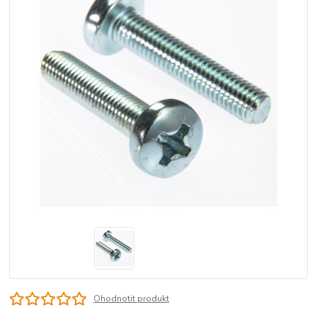
Ohodnotit produkt