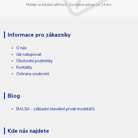
Můžete se kdykoli odhlásit. Zasíláme jednou za 14 dní.
Informace pro zákazníky
O nás
Jak nakupovat
Obchodní podmínky
Kontakty
Ochrana soukromí
Blog
BALSA - základní stavební prvek modelářů
Kde nás najdete