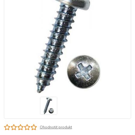
Ohodnotit produkt