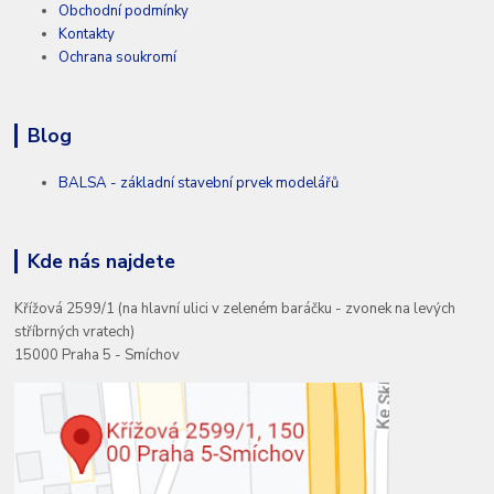
Obchodní podmínky
Kontakty
Ochrana soukromí
Blog
BALSA - základní stavební prvek modelářů
Kde nás najdete
Křížová 2599/1 (na hlavní ulici v zeleném baráčku - zvonek na levých
stříbrných vratech)
15000 Praha 5 - Smíchov