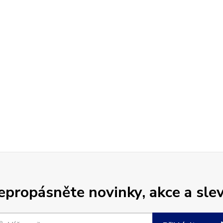
epropásněte novinky, akce a slev