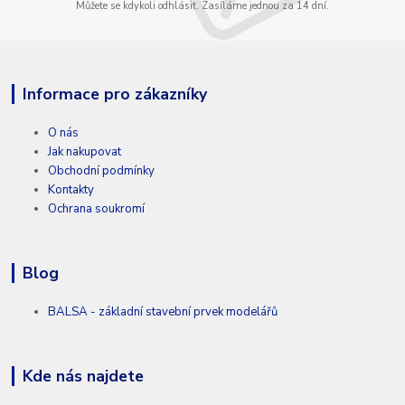
Můžete se kdykoli odhlásit. Zasíláme jednou za 14 dní.
Informace pro zákazníky
O nás
Jak nakupovat
Obchodní podmínky
Kontakty
Ochrana soukromí
Blog
BALSA - základní stavební prvek modelářů
Kde nás najdete