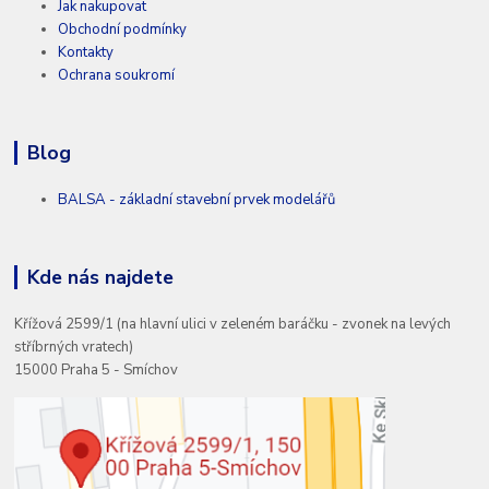
Jak nakupovat
Obchodní podmínky
Kontakty
Ochrana soukromí
Blog
BALSA - základní stavební prvek modelářů
Kde nás najdete
Křížová 2599/1 (na hlavní ulici v zeleném baráčku - zvonek na levých
stříbrných vratech)
15000 Praha 5 - Smíchov