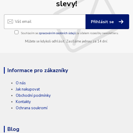
slevy!
Přihlásit se
Souhlasím se
zpracováním osobních údajů
za účelem rozesílky newsletteru.
Můžete se kdykoli odhlásit. Zasíláme jednou za 14 dní.
Informace pro zákazníky
O nás
Jak nakupovat
Obchodní podmínky
Kontakty
Ochrana soukromí
Blog