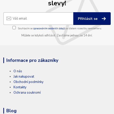
slevy!
Přihlásit se
Souhlasím se
zpracováním osobních údajů
za účelem rozesílky newsletteru.
Můžete se kdykoli odhlásit. Zasíláme jednou za 14 dní.
Informace pro zákazníky
O nás
Jak nakupovat
Obchodní podmínky
Kontakty
Ochrana soukromí
Blog