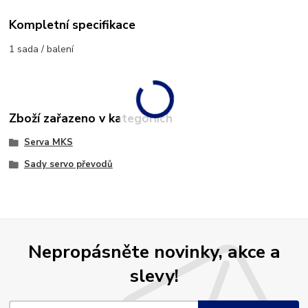
Kompletní specifikace
1 sada / balení
Zboží zařazeno v kategoriích
Serva MKS
Sady servo převodů
Nepropásněte novinky, akce a
slevy!