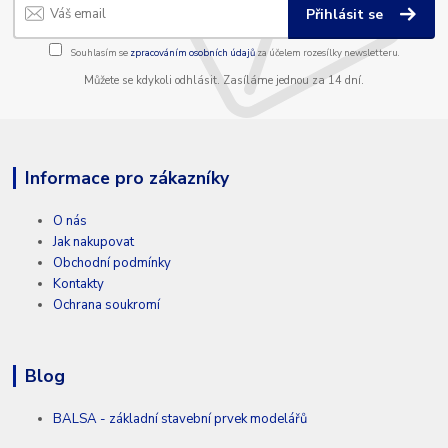
Přihlásit se
Souhlasím se
zpracováním osobních údajů
za účelem rozesílky newsletteru.
Můžete se kdykoli odhlásit. Zasíláme jednou za 14 dní.
Informace pro zákazníky
O nás
Jak nakupovat
Obchodní podmínky
Kontakty
Ochrana soukromí
Blog
BALSA - základní stavební prvek modelářů