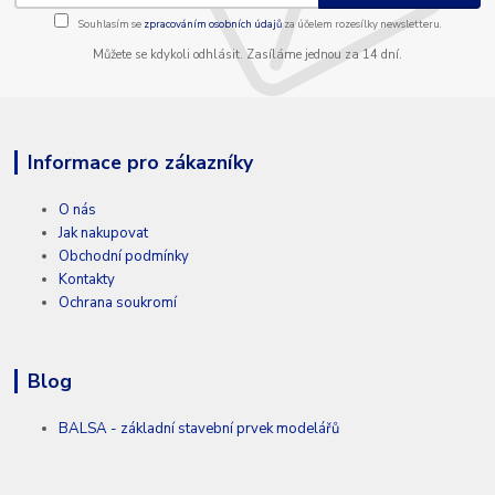
Souhlasím se
zpracováním osobních údajů
za účelem rozesílky newsletteru.
Můžete se kdykoli odhlásit. Zasíláme jednou za 14 dní.
Informace pro zákazníky
O nás
Jak nakupovat
Obchodní podmínky
Kontakty
Ochrana soukromí
Blog
BALSA - základní stavební prvek modelářů