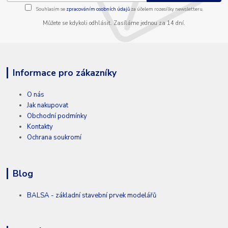
Souhlasím se
zpracováním osobních údajů
za účelem rozesílky newsletteru.
Můžete se kdykoli odhlásit. Zasíláme jednou za 14 dní.
Informace pro zákazníky
O nás
Jak nakupovat
Obchodní podmínky
Kontakty
Ochrana soukromí
Blog
BALSA - základní stavební prvek modelářů