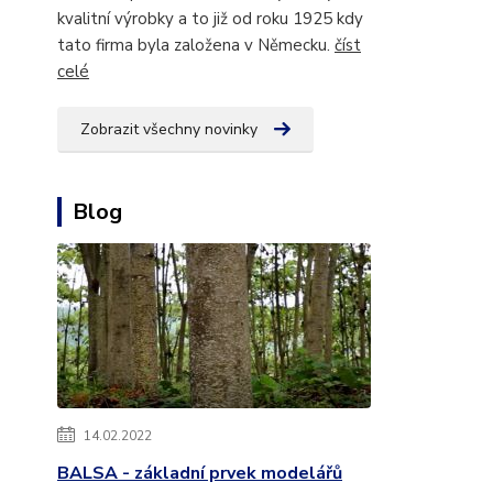
kvalitní výrobky a to již od roku 1925 kdy
tato firma byla založena v Německu.
číst
celé
Zobrazit všechny novinky
Blog
14.02.2022
BALSA - základní prvek modelářů