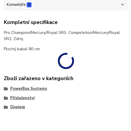
Komentáře
0
Kompletní specifikace
Pro Champion/Mercury/Royal SRS, Competetion/Mercury/Royal
SR2, Zdroj
Plochý kabel 80 cm
Zboží zařazeno v kategoriích
PowerBox Systems
Příslušenství
Displeje