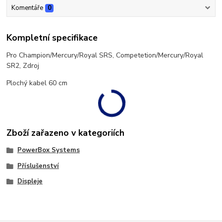
Komentáře
0
Kompletní specifikace
Pro Champion/Mercury/Royal SRS, Competetion/Mercury/Royal
SR2, Zdroj
Plochý kabel 60 cm
Zboží zařazeno v kategoriích
PowerBox Systems
Příslušenství
Displeje