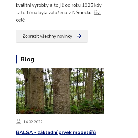
kvalitní výrobky a to již od roku 1925 kdy
tato firma byla založena v Německu.
číst
celé
Zobrazit všechny novinky
Blog
14.02.2022
BALSA - základní prvek modelářů