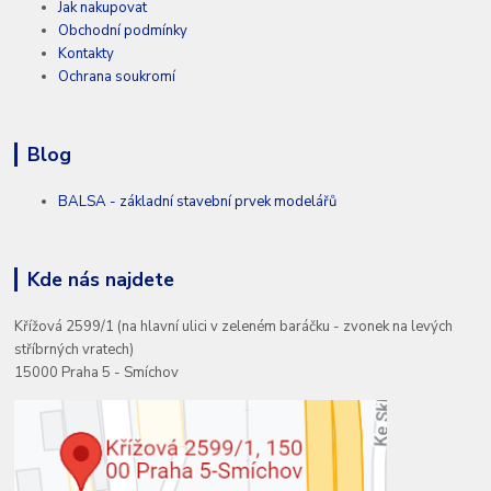
Jak nakupovat
Obchodní podmínky
Kontakty
Ochrana soukromí
Blog
BALSA - základní stavební prvek modelářů
Kde nás najdete
Křížová 2599/1 (na hlavní ulici v zeleném baráčku - zvonek na levých
stříbrných vratech)
15000 Praha 5 - Smíchov