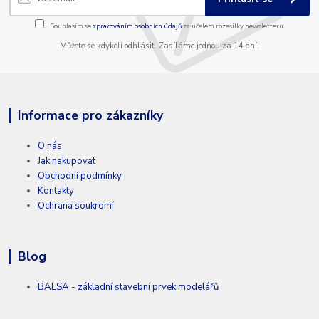
Souhlasím se
zpracováním osobních údajů
za účelem rozesílky newsletteru.
Můžete se kdykoli odhlásit. Zasíláme jednou za 14 dní.
Informace pro zákazníky
O nás
Jak nakupovat
Obchodní podmínky
Kontakty
Ochrana soukromí
Blog
BALSA - základní stavební prvek modelářů