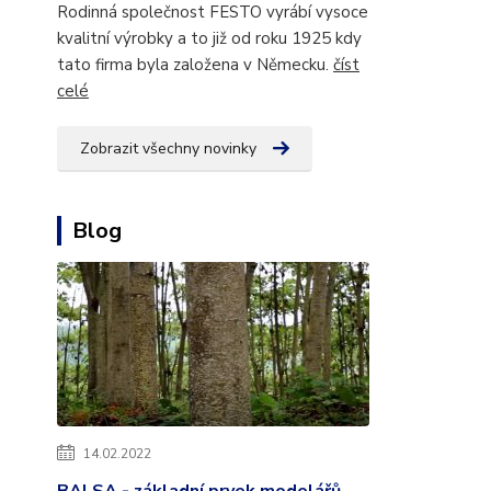
Rodinná společnost FESTO vyrábí vysoce
kvalitní výrobky a to již od roku 1925 kdy
tato firma byla založena v Německu.
číst
celé
Zobrazit všechny novinky
Blog
14.02.2022