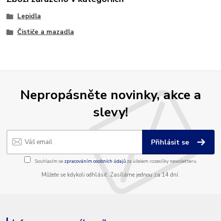
Lepidla
Čističe a mazadla
Nepropásněte novinky, akce a
slevy!
Přihlásit se
Souhlasím se
zpracováním osobních údajů
za účelem rozesílky newsletteru.
Můžete se kdykoli odhlásit. Zasíláme jednou za 14 dní.