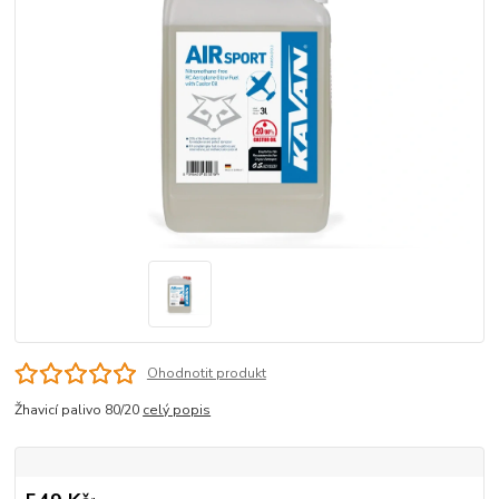
Ohodnotit produkt
Žhavicí palivo 80/20
celý popis