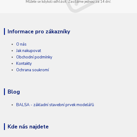
Můžete se kdykoli odhlásit. Zasíláme jednou za 14 dní.
Informace pro zákazníky
O nás
Jak nakupovat
Obchodní podmínky
Kontakty
Ochrana soukromí
Blog
BALSA - základní stavební prvek modelářů
Kde nás najdete