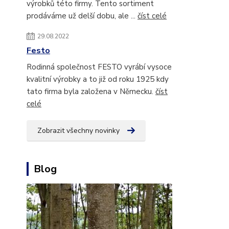
výrobků této firmy. Tento sortiment
prodáváme už delší dobu, ale ...
číst celé
29.08.2022
Festo
Rodinná společnost FESTO vyrábí vysoce
kvalitní výrobky a to již od roku 1925 kdy
tato firma byla založena v Německu.
číst
celé
Zobrazit všechny novinky
Blog