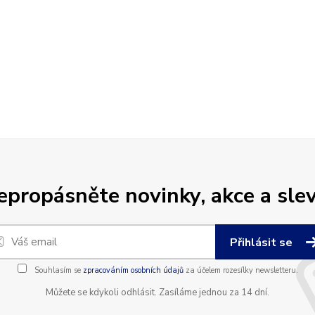
epropásněte novinky, akce a slev
Přihlásit se
Souhlasím se
zpracováním osobních údajů
za účelem rozesílky newsletteru.
Můžete se kdykoli odhlásit. Zasíláme jednou za 14 dní.