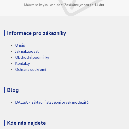
Můžete se kdykoli odhlásit. Zasíláme jednou za 14 dní.
Informace pro zákazníky
O nás
Jak nakupovat
Obchodní podmínky
Kontakty
Ochrana soukromí
Blog
BALSA - základní stavební prvek modelářů
Kde nás najdete