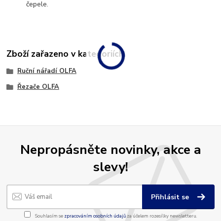
čepele.
Zboží zařazeno v kategoriích
Ruční nářadí OLFA
Řezače OLFA
Nepropásněte novinky, akce a
slevy!
Přihlásit se
Souhlasím se
zpracováním osobních údajů
za účelem rozesílky newsletteru.