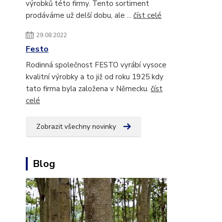
výrobků této firmy. Tento sortiment
prodáváme už delší dobu, ale ...
číst celé
29.08.2022
Festo
Rodinná společnost FESTO vyrábí vysoce
kvalitní výrobky a to již od roku 1925 kdy
tato firma byla založena v Německu.
číst
celé
Zobrazit všechny novinky
Blog