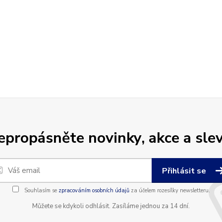
epropásněte novinky, akce a slev
Přihlásit se
Souhlasím se
zpracováním osobních údajů
za účelem rozesílky newsletteru.
Můžete se kdykoli odhlásit. Zasíláme jednou za 14 dní.