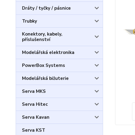
Dráty / tyčky / pásnice
Trubky
Konektory, kabely,
příslušenství
Modelářská elektronika
PowerBox Systems
Modelářská bižuterie
Serva MKS
Serva Hitec
Serva Kavan
Serva KST