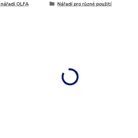
 nářadí OLFA
Nářadí pro různé použití