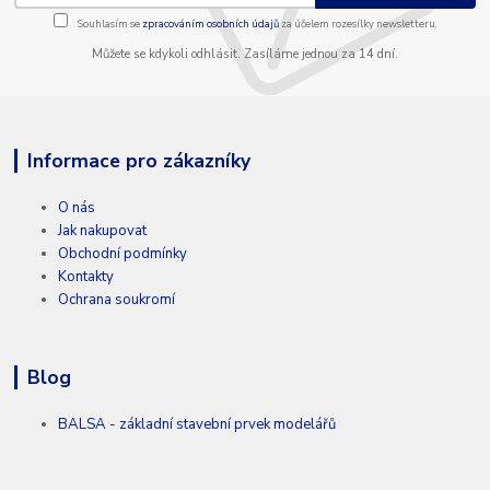
Souhlasím se
zpracováním osobních údajů
za účelem rozesílky newsletteru.
Můžete se kdykoli odhlásit. Zasíláme jednou za 14 dní.
Informace pro zákazníky
O nás
Jak nakupovat
Obchodní podmínky
Kontakty
Ochrana soukromí
Blog
BALSA - základní stavební prvek modelářů