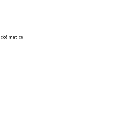
ické matice