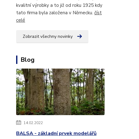
kvalitní výrobky a to již od roku 1925 kdy
tato firma byla založena v Německu.
číst
celé
Zobrazit všechny novinky
Blog
14.02.2022
BALSA - základní prvek modelářů